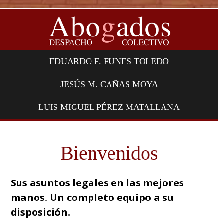
EDUARDO F. FUNES TOLEDO
JESÚS M. CAÑAS MOYA
LUIS MIGUEL PÉREZ MATALLANA
Bienvenidos
Sus asuntos legales en las mejores
manos. Un completo equipo a su
disposición.