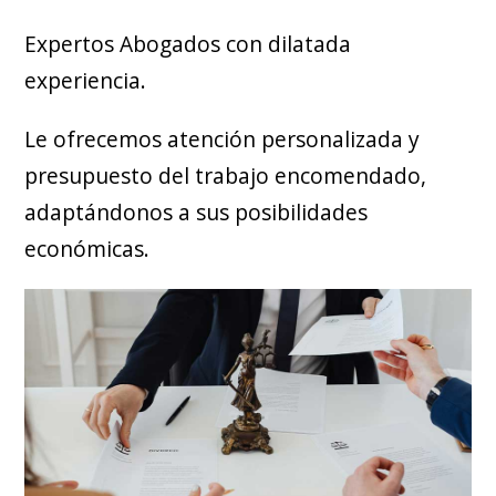
Expertos Abogados con dilatada
experiencia.
Le ofrecemos atención personalizada y
presupuesto del trabajo encomendado,
adaptándonos a sus posibilidades
económicas.